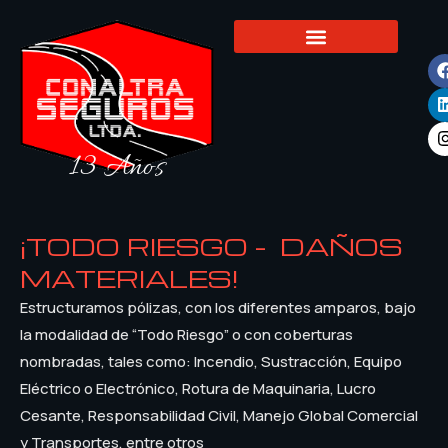
13 Años
¡TODO RIESGO - DAÑOS
MATERIALES!
Estructuramos pólizas, con los diferentes amparos, bajo
la modalidad de “Todo Riesgo” o con coberturas
nombradas, tales como: Incendio, Sustracción, Equipo
Eléctrico o Electrónico, Rotura de Maquinaria, Lucro
Cesante, Responsabilidad Civil, Manejo Global Comercial
y Transportes, entre otros