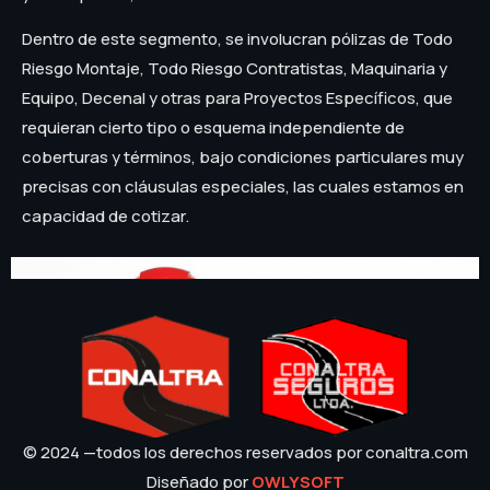
Dentro de este segmento, se involucran pólizas de Todo
Riesgo Montaje, Todo Riesgo Contratistas, Maquinaria y
Equipo, Decenal y otras para Proyectos Específicos, que
requieran cierto tipo o esquema independiente de
coberturas y términos, bajo condiciones particulares muy
precisas con cláusulas especiales, las cuales estamos en
capacidad de cotizar.
© 2024 —todos los derechos reservados por conaltra.com
Diseñado por
OWLYSOFT