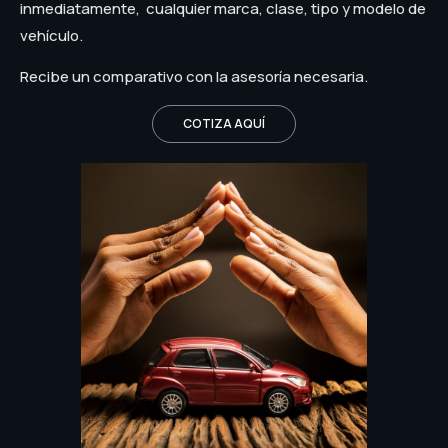
inmediatamente, cualquier marca, clase, tipo y modelo de
vehículo.
Recibe un comparativo con la asesoría necesaria.
COTIZA AQUÍ