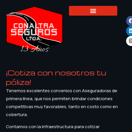
13 Años
¡Cotiza con nosotros tu
póliza!
Tenemos excelentes convenios con Aseguradoras de
primera línea, que nos permiten brindar condiciones
competitivas muy favorables, tanto en costo como en
cobertura.
Contamos con la infraestructura para cotizar