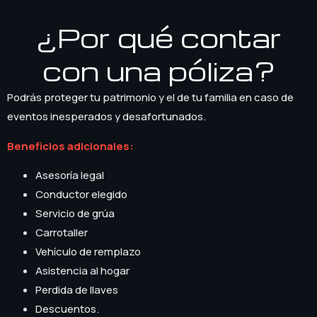
¿Por qué contar
con una póliza?
Podrás proteger tu patrimonio y el de tu familia en caso de
eventos inesperados y desafortunados.
Beneficios adicionales:
Asesoría legal
Conductor elegido
Servicio de grúa
Carrotaller
Vehículo de remplazo
Asistencia al hogar
Perdida de llaves
Descuentos.