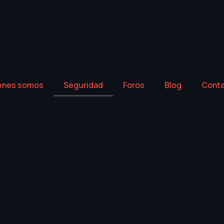
enes somos
Seguridad
Foros
Blog
Cont