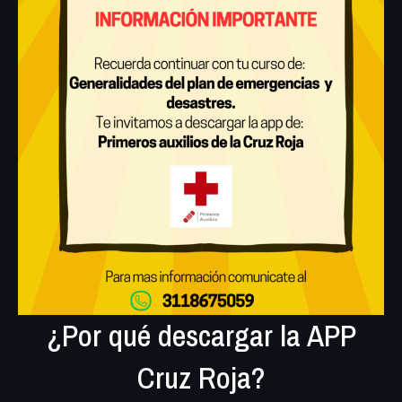
¿Por qué descargar la APP
Cruz Roja?