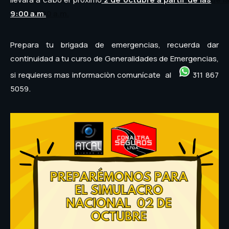
9:00 a.m.
Prepara tu brigada de emergencias, recuerda dar
continuidad a tu curso de Generalidades de Emergencias,
si requieres mas informaciòn comunícate al
311 867
5059.