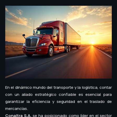
En el dinámico mundo del transporte y la logística, contar
con un aliado estratégico confiable es esencial para
garantizar la eficiencia y seguridad en el traslado de
mercancías.
Conaltra S.A.
se ha posicionado como líder en el sector