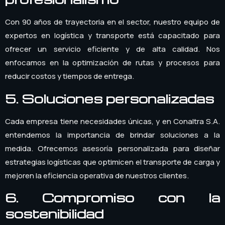
Con 90 años de trayectoria en el sector, nuestro equipo de
expertos en logística y transporte está capacitado para
ofrecer un servicio eficiente y de alta calidad. Nos
enfocamos en la optimización de rutas y procesos para
reducir costos y tiempos de entrega.
5. Soluciones personalizadas
Cada empresa tiene necesidades únicas, y en Conaltra S.A.
entendemos la importancia de brindar soluciones a la
medida. Ofrecemos asesoría personalizada para diseñar
estrategias logísticas que optimicen el transporte de carga y
mejoren la eficiencia operativa de nuestros clientes.
6. Compromiso con la
sostenibilidad