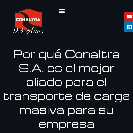
93 Años
Por qué Conaltra
S.A. es el mejor
aliado para el
transporte de carga
masiva para su
empresa