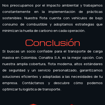
Nos preocupamos por el impacto ambiental y trabajamos
constantemente en la implementación de prácticas
sostenibles. Nuestra flota cuenta con vehículos de bajo
consumo de combustible y adoptamos estrategias que
minimizan la huella de carbono en cada operación.
Conclusión
Si buscas un socio confiable para el transporte de carga
masiva en Colombia, Conaltra S.A. es la mejor opción. Con
nuestra amplia cobertura, flota moderna, altos estándares
de seguridad y un servicio personalizado, garantizamos
soluciones eficientes y adaptadas a las necesidades de tu
empresa. Contáctanos y descubre cómo podemos
optimizar tu logística de transporte.