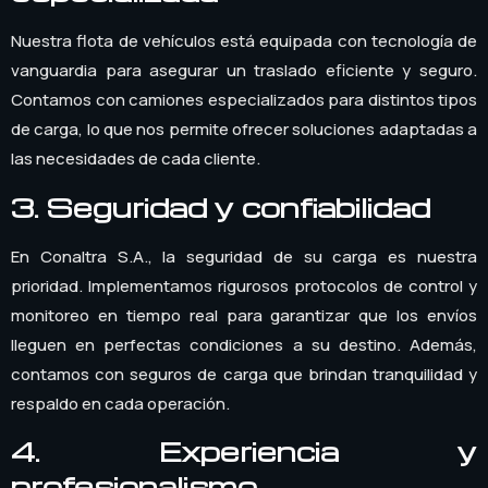
Nuestra flota de vehículos está equipada con tecnología de
vanguardia para asegurar un traslado eficiente y seguro.
Contamos con camiones especializados para distintos tipos
de carga, lo que nos permite ofrecer soluciones adaptadas a
las necesidades de cada cliente.
3. Seguridad y confiabilidad
En Conaltra S.A., la seguridad de su carga es nuestra
prioridad. Implementamos rigurosos protocolos de control y
monitoreo en tiempo real para garantizar que los envíos
lleguen en perfectas condiciones a su destino. Además,
contamos con seguros de carga que brindan tranquilidad y
respaldo en cada operación.
4. Experiencia y
profesionalismo