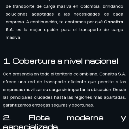
de transporte de carga masiva en Colombia, brindando
soluciones adaptadas a las necesidades de cada
empresa. A continuación, te contamos por qué
Conaltra
S.A.
es la mejor opción para el transporte de carga
masiva.
1. Cobertura a nivel nacional
Con presencia en todo el territorio colombiano, Conaltra S.A.
ofrece una red de transporte eficiente que permite a las
empresas movilizar su carga sin importar la ubicación. Desde
las principales ciudades hasta las regiones más apartadas,
garantizamos entregas seguras y oportunas.
2. Flota moderna y
especializada