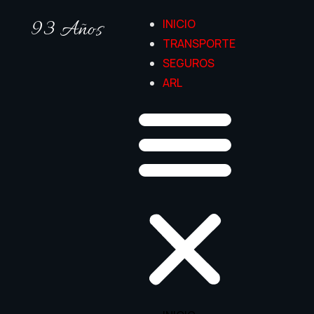
93 Años
INICIO
TRANSPORTE
SEGUROS
ARL